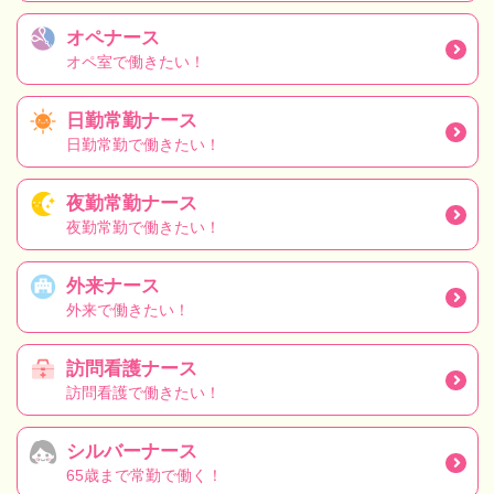
オペナース
オペ室で働きたい！
日勤常勤ナース
日勤常勤で働きたい！
夜勤常勤ナース
夜勤常勤で働きたい！
外来ナース
外来で働きたい！
訪問看護ナース
訪問看護で働きたい！
シルバーナース
65歳まで常勤で働く！