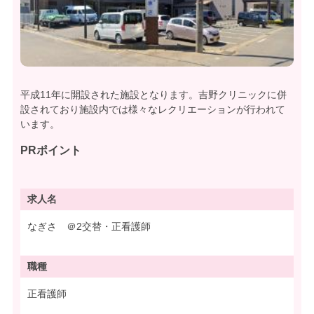
平成11年に開設された施設となります。吉野クリニックに併
設されており施設内では様々なレクリエーションが行われて
います。
PRポイント
求人名
なぎさ ＠2交替・正看護師
職種
正看護師