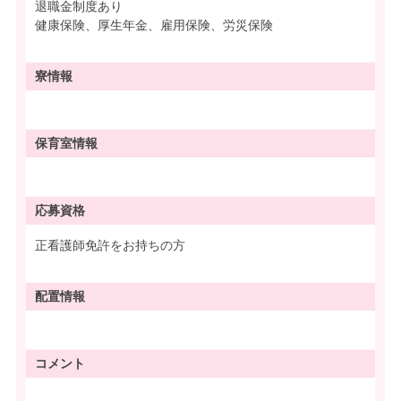
退職金制度あり
健康保険、厚生年金、雇用保険、労災保険
寮情報
保育室情報
応募資格
正看護師免許をお持ちの方
配置情報
コメント