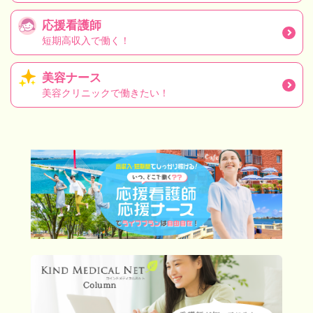
応援看護師
短期高収入で働く！
美容ナース
美容クリニックで働きたい！