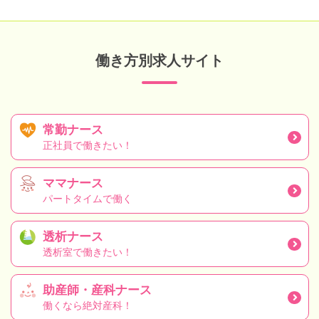
働き方別求人サイト
常勤ナース
正社員で働きたい！
ママナース
パートタイムで働く
透析ナース
透析室で働きたい！
助産師・産科ナース
働くなら絶対産科！