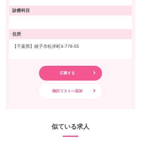
診療科目
住所
【千葉県】銚子市松岸町4-778-55
似ている求人