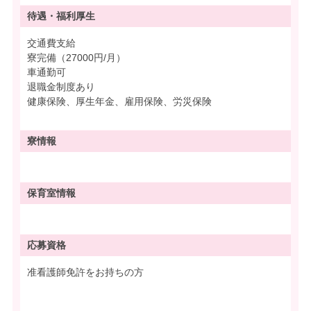
待遇・
福利厚生
交通費支給
寮完備（27000円/月）
車通勤可
退職金制度あり
健康保険、厚生年金、雇用保険、労災保険
寮情報
保育室情報
応募資格
准看護師免許をお持ちの方