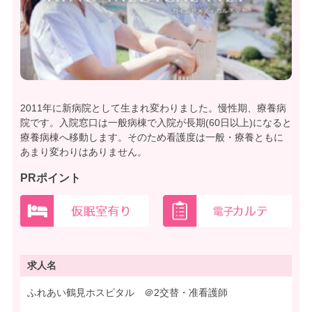
2011年に新病院として生まれ変わりました。慢性期、療養病
院です。入院窓口は一般病棟で入院が長期(60日以上)になると
療養病棟へ移動します。そのため看護度は一般・療養ともに
あまり変わりはありません。
PRポイント
求人名
ふれあい鶴見ホスピタル ＠2交替・准看護師