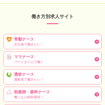
働き方別求人サイト
常勤ナース
正社員で働きたい！
ママナース
パートタイムで働く
透析ナース
透析室で働きたい！
助産師・産科ナース
働くなら絶対産科！