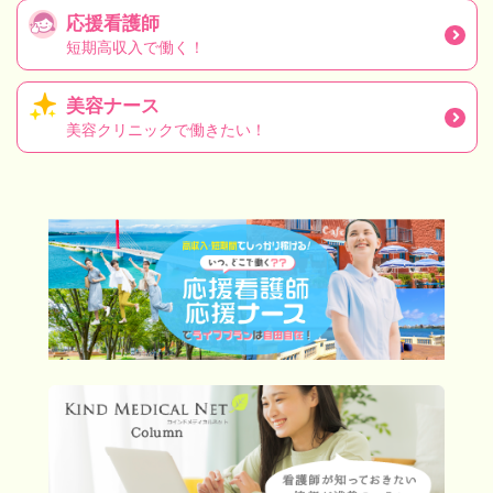
応援看護師
短期高収入で働く！
美容ナース
美容クリニックで働きたい！