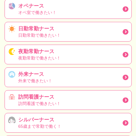
オペナース
オペ室で働きたい！
日勤常勤ナース
日勤常勤で働きたい！
夜勤常勤ナース
夜勤常勤で働きたい！
外来ナース
外来で働きたい！
訪問看護ナース
訪問看護で働きたい！
シルバーナース
65歳まで常勤で働く！