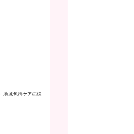
・地域包括ケア病棟