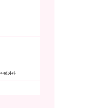
脳神経外科