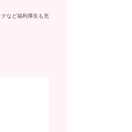
ックなど福利厚生も充