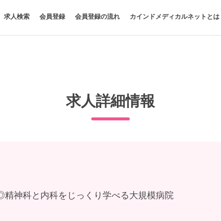
求人検索
会員登録
会員登録の流れ
カインドメディカルネットとは
求人詳細情報
◎精神科と内科をじっくり学べる大規模病院