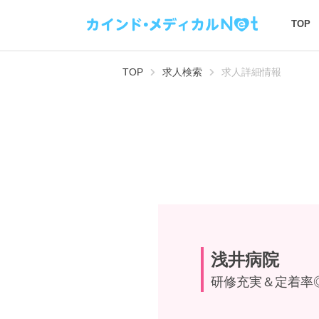
TOP
TOP
求人検索
求人詳細情報
浅井病院
研修充実＆定着率