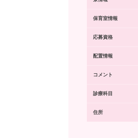
保育室情報
応募資格
配置情報
コメント
診療科目
住所