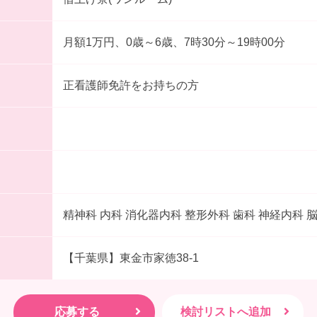
月額1万円、0歳～6歳、7時30分～19時00分
正看護師免許をお持ちの方
精神科 内科 消化器内科 整形外科 歯科 神経内科 
【千葉県】東金市家徳38-1