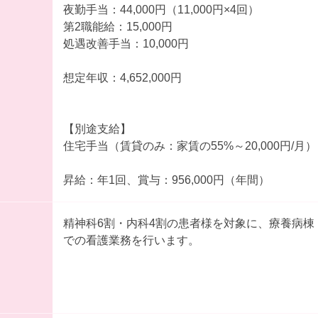
夜勤手当：44,000円（11,000円×4回）
第2職能給：15,000円
処遇改善手当：10,000円
想定年収：4,652,000円
【別途支給】
住宅手当（賃貸のみ：家賃の55%～20,000円/月）
昇給：年1回、賞与：956,000円（年間）
精神科6割・内科4割の患者様を対象に、療養病棟
での看護業務を行います。