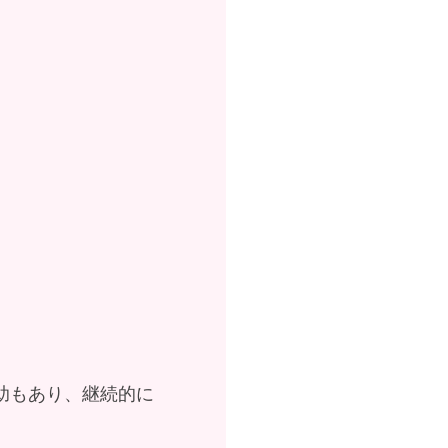
助もあり、継続的に