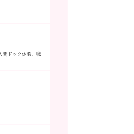
人間ドック休暇、職