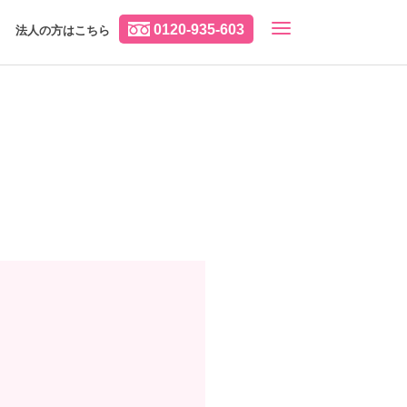
0120-935-603
法人の方はこちら