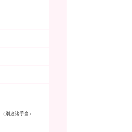
当（別途諸手当）