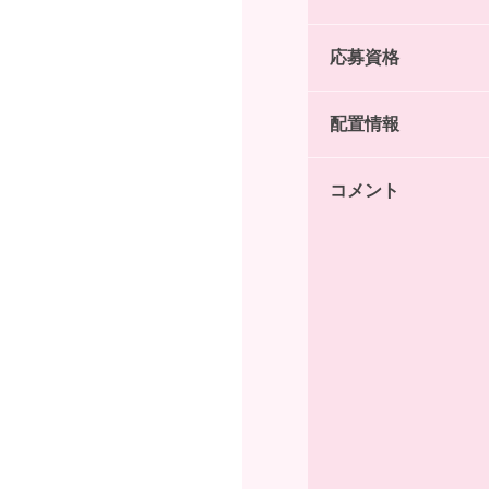
応募資格
配置情報
コメント