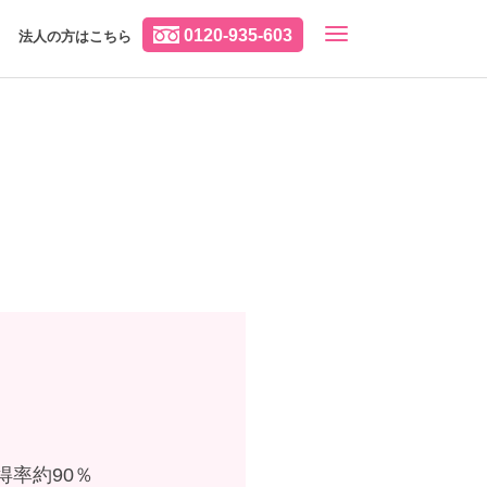
0120-935-603
法人の方はこちら
率約90％