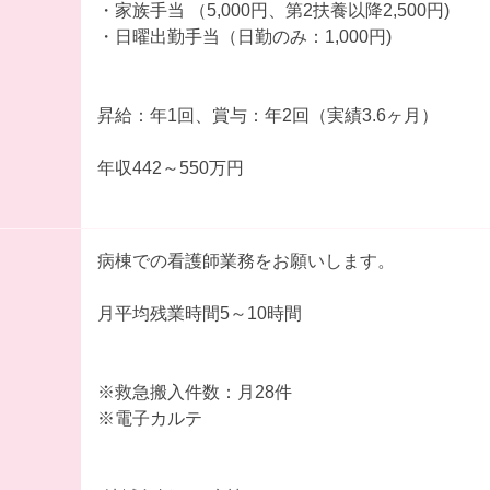
・家族手当 （5,000円、第2扶養以降2,500円)
・日曜出勤手当（日勤のみ：1,000円)
昇給：年1回、賞与：年2回（実績3.6ヶ月）
年収442～550万円
病棟での看護師業務をお願いします。
月平均残業時間5～10時間
※救急搬入件数：月28件
※電子カルテ