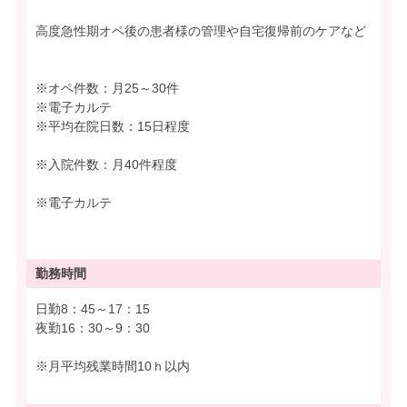
高度急性期オペ後の患者様の管理や自宅復帰前のケアなど
※オペ件数：月25～30件
※電子カルテ
※平均在院日数：15日程度
※入院件数：月40件程度
※電子カルテ
勤務時間
日勤8：45～17：15
夜勤16：30～9：30
※月平均残業時間10ｈ以内