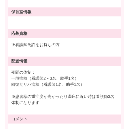
保育室情報
応募資格
正看護師免許をお持ちの方
配置情報
夜間の体制：
一般病棟（看護師2～3名、助手1名）
回復期リハ病棟（看護師1名、助手1名）
※患者様の重症度が高かったり満床に近い時は看護師3名
体制になります
コメント