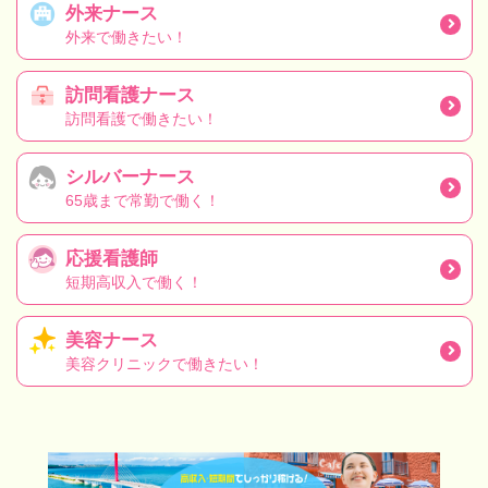
外来ナース
外来で働きたい！
訪問看護ナース
訪問看護で働きたい！
シルバーナース
65歳まで常勤で働く！
応援看護師
短期高収入で働く！
美容ナース
美容クリニックで働きたい！