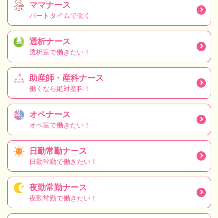
ママナース
パートタイムで働く
透析ナース
透析室で働きたい！
助産師・産科ナース
働くなら絶対産科！
オペナース
オペ室で働きたい！
日勤常勤ナース
日勤常勤で働きたい！
夜勤常勤ナース
夜勤常勤で働きたい！