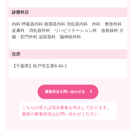
診療科目
内科 呼吸器内科 循環器内科 消化器内科 外科 整形外科
皮膚科 消化器外科 リハビリテーション科 放射線科 大
腸・肛門外科 泌尿器科 脳神経外科
住所
【千葉県】松戸市五香8-40-1
こちらの求人は現在募集を停止しております。
最新の募集状況はお問い合わせください。