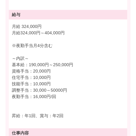
給与
月給 324,000円
月給324,000円～404,000円
※夜勤手当月4分含む
～内訳～
基本給：190,000円～250,000円
資格手当：20,000円
住宅手当：10,000円
技能手当：10,000円
調整手当：30,000～50000円
夜勤手当：16,000円/回
昇給：年1回、賞与：年2回
仕事内容