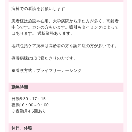
病棟での看護をお願いします。
患者様は施設や在宅、大学病院から来た方が多く、高齢者
中心です。ガンの方もいます。吸引もタイミングによって
はあります。 透析業務あります。
地域包括ケア病棟は高齢者の方や認知症の方が多いです。
療養病棟はほぼ寝たきりの方です。
※看護方式：プライマリーナーシング
勤務時間
日勤8:30～17：15
夜勤16：00～9：00
※夜勤月4.5回あり
休日、休暇