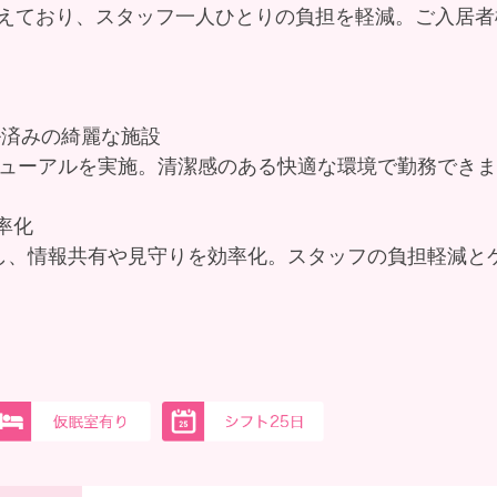
えており、スタッフ一人ひとりの負担を軽減。ご入居者
ル済みの綺麗な施設
ニューアルを実施。清潔感のある快適な環境で勤務でき
効率化
入し、情報共有や見守りを効率化。スタッフの負担軽減と