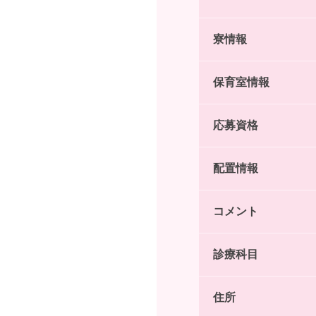
寮情報
保育室情報
応募資格
配置情報
コメント
診療科目
住所