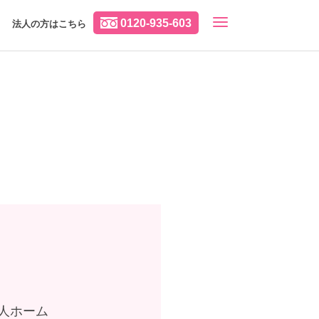
0120-935-603
法人の方はこちら
人ホーム