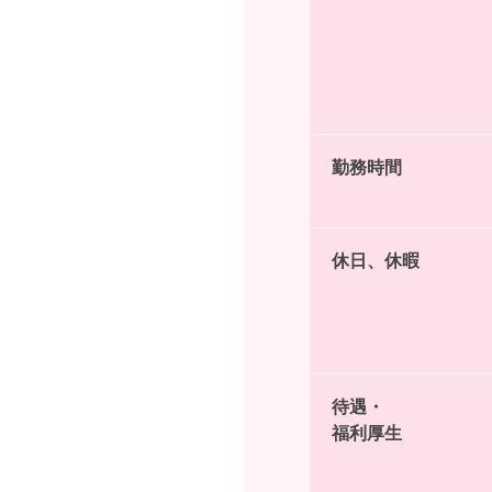
勤務時間
休日、休暇
待遇・
福利厚生