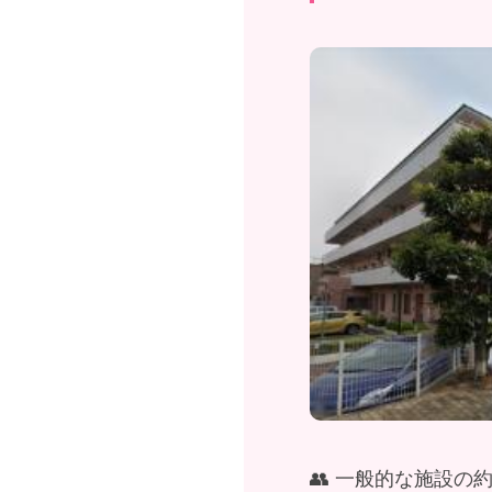
👥 一般的な施設の