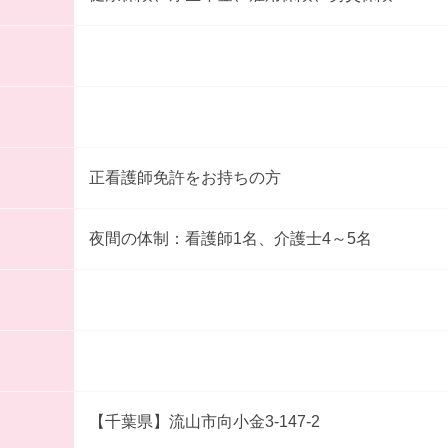
正看護師免許をお持ちの方
夜間の体制：看護師1名、介護士4～5名
【千葉県】流山市向小金3-147-2