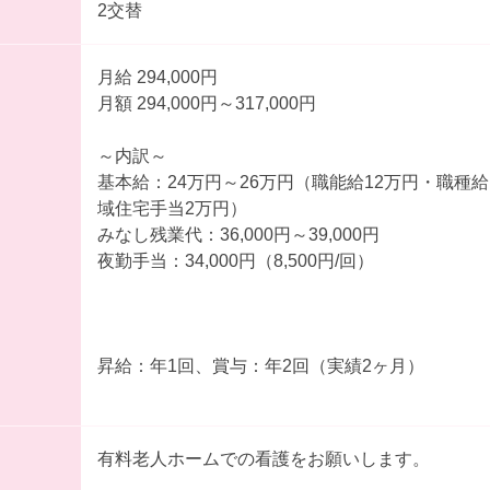
2交替
月給 294,000円
月額 294,000円～317,000円
～内訳～
基本給：24万円～26万円（職能給12万円・職種給10
域住宅手当2万円）
みなし残業代：36,000円～39,000円
夜勤手当：34,000円（8,500円/回）
昇給：年1回、賞与：年2回（実績2ヶ月）
有料老人ホームでの看護をお願いします。