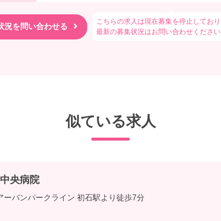
こちらの求人は現在募集を停止しており
最新の募集状況はお問い合わせください
似ている求人
中央病院
アーバンパークライン 初石駅より徒歩7分