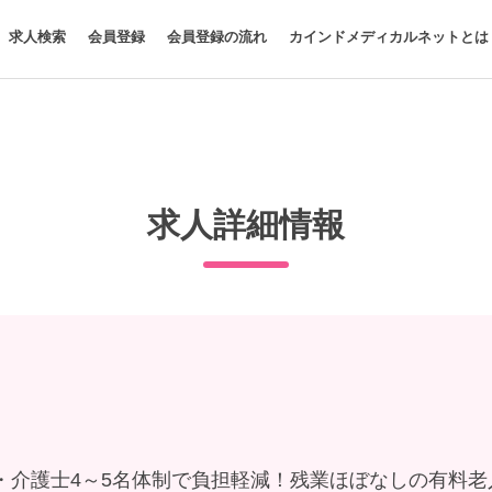
求人検索
会員登録
会員登録の流れ
カインドメディカルネットとは
求人詳細情報
・介護士4～5名体制で負担軽減！残業ほぼなしの有料老