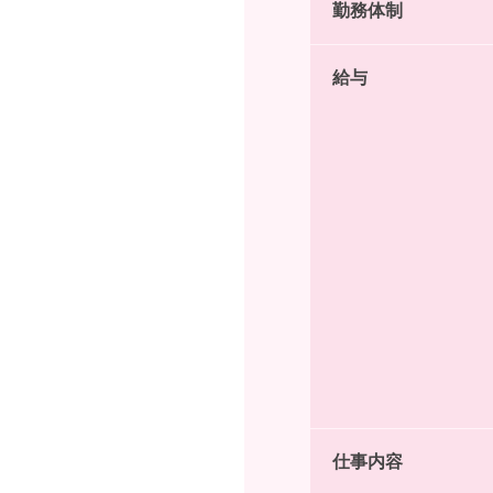
勤務体制
給与
仕事内容