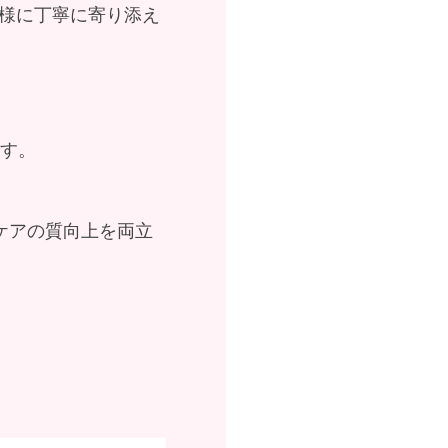
様に丁寧に寄り添え
ます。
ケアの質向上を両立