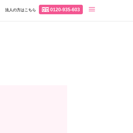
0120-935-603
法人の方はこちら