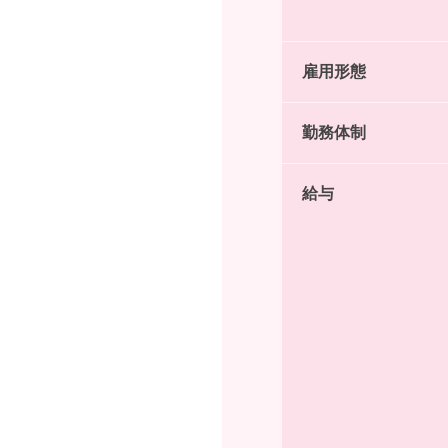
雇用形態
勤務体制
給与