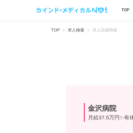
TOP
TOP
求人検索
求人詳細情報
金沢病院
月給37.5万円✨