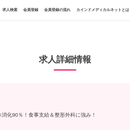
求人検索
会員登録
会員登録の流れ
カインドメディカルネットとは
求人詳細情報
有休消化90％！食事支給＆整形外科に強み！