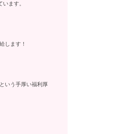
ています。
給します！
という手厚い福利厚