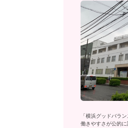
「横浜グッドバラン
働きやすさが公的に