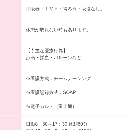
呼吸器・ＩＶＨ・胃ろう・吸引なし。
休憩が取れない時もあります。
【💉主な医療行為】
点滴・採血・バルーンなど
※看護方式：チームナーシング
※看護記録方式：SOAP
※電子カルテ（富士通）
日勤8：30～17：30 休憩60分