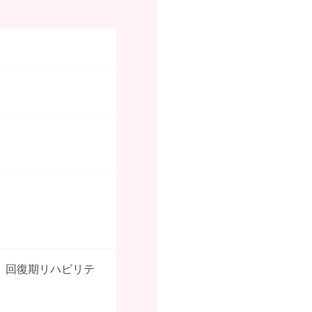
床、回復期リハビリテ