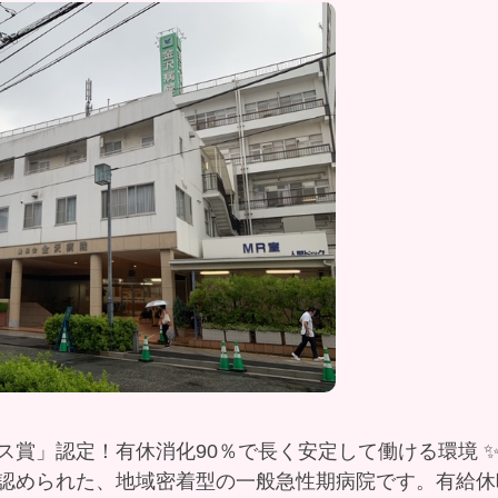
ス賞」認定！有休消化90％で長く安定して働ける環境 
認められた、地域密着型の一般急性期病院です。有給休