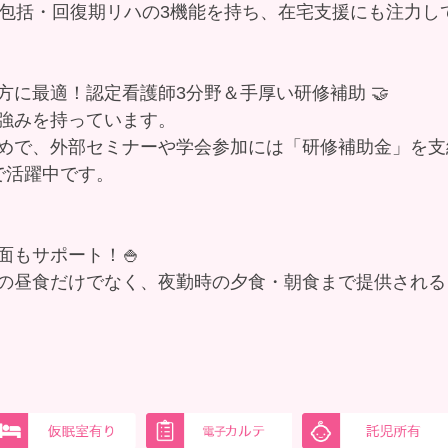
域包括・回復期リハの3機能を持ち、在宅支援にも注力し
方に最適！認定看護師3分野＆手厚い研修補助 🤝
強みを持っています。
めで、外部セミナーや学会参加には「研修補助金」を支
で活躍中です。
面もサポート！🍚
の昼食だけでなく、夜勤時の夕食・朝食まで提供される