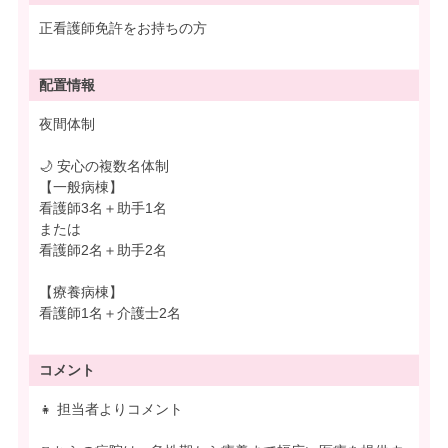
正看護師免許をお持ちの方
配置情報
夜間体制
🌙 安心の複数名体制
【一般病棟】
看護師3名＋助手1名
または
看護師2名＋助手2名
【療養病棟】
看護師1名＋介護士2名
コメント
👧 担当者よりコメント