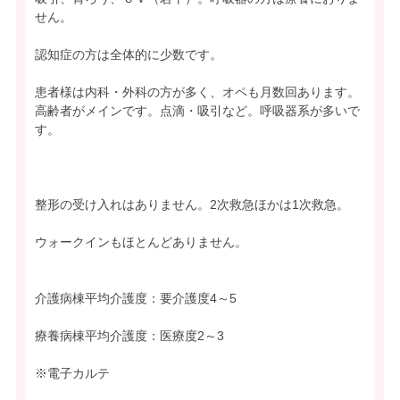
せん。
認知症の方は全体的に少数です。
患者様は内科・外科の方が多く、オペも月数回あります。
高齢者がメインです。点滴・吸引など。呼吸器系が多いで
す。
整形の受け入れはありません。2次救急ほかは1次救急。
ウォークインもほとんどありません。
介護病棟平均介護度：要介護度4～5
療養病棟平均介護度：医療度2～3
※電子カルテ