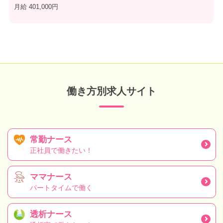
月給 401,000円
働き方別求人サイト
常勤ナース
正社員で働きたい！
ママナース
パートタイムで働く
透析ナース