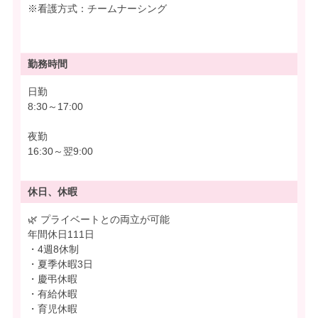
※看護方式：チームナーシング
勤務時間
日勤
8:30～17:00
夜勤
16:30～翌9:00
休日、休暇
🌿 プライベートとの両立が可能
年間休日111日
・4週8休制
・夏季休暇3日
・慶弔休暇
・有給休暇
・育児休暇