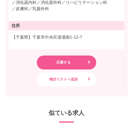
／消化器内科／消化器外科／リハビリテーション科
／皮膚科／乳腺外科
住所
【千葉県】千葉市中央区道場南1-12-7
似ている求人