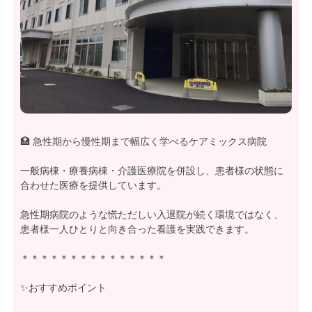
🏥 急性期から慢性期まで幅広く学べるケアミックス病院
一般病棟・療養病棟・介護医療院を併設し、患者様の状態に
合わせた医療を提供しています。
急性期病院のような慌ただしい入退院が続く環境ではなく、
患者様一人ひとりと向き合った看護を実践できます。
＊＊＊＊＊＊＊＊＊＊＊＊＊＊＊
✨おすすめポイント