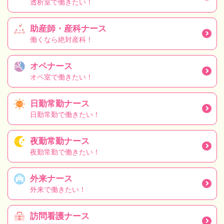
透析室で働きたい！
助産師・産科ナース
働くなら絶対産科！
オペナース
オペ室で働きたい！
日勤常勤ナース
日勤常勤で働きたい！
夜勤常勤ナース
夜勤常勤で働きたい！
外来ナース
外来で働きたい！
訪問看護ナース