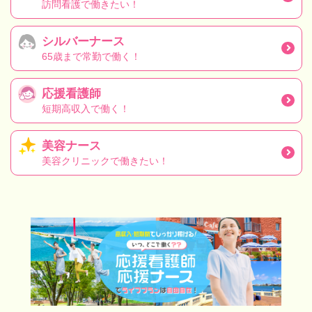
訪問看護で働きたい！
シルバーナース
65歳まで常勤で働く！
応援看護師
短期高収入で働く！
美容ナース
美容クリニックで働きたい！