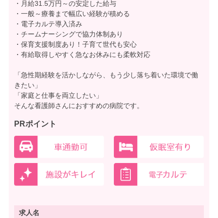
・月給31.5万円～の安定した給与
・一般～療養まで幅広い経験が積める
・電子カルテ導入済み
・チームナーシングで協力体制あり
・保育支援制度あり！子育て世代も安心
・有給取得しやすく急なお休みにも柔軟対応
「急性期経験を活かしながら、もう少し落ち着いた環境で働
きたい」
「家庭と仕事を両立したい」
そんな看護師さんにおすすめの病院です。
PRポイント
求人名