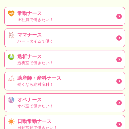
常勤ナース
正社員で働きたい！
ママナース
パートタイムで働く
透析ナース
透析室で働きたい！
助産師・産科ナース
働くなら絶対産科！
オペナース
オペ室で働きたい！
日勤常勤ナース
日勤常勤で働きたい！