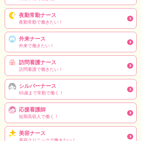
夜勤常勤ナース
夜勤常勤で働きたい！
外来ナース
外来で働きたい！
訪問看護ナース
訪問看護で働きたい！
シルバーナース
65歳まで常勤で働く！
応援看護師
短期高収入で働く！
美容ナース
美容クリニックで働きたい！