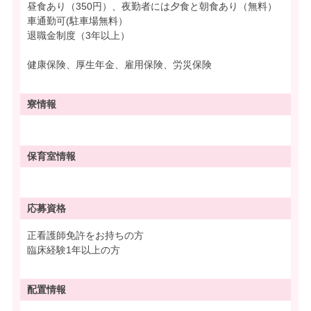
昼食あり（350円）、夜勤者には夕食と朝食あり（無料）
車通勤可(駐車場無料）
退職金制度（3年以上）
健康保険、厚生年金、雇用保険、労災保険
寮情報
保育室情報
応募資格
正看護師免許をお持ちの方
臨床経験1年以上の方
配置情報