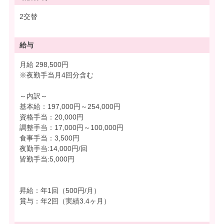
2交替
給与
月給 298,500円
※夜勤手当月4回分含む
～内訳～
基本給：197,000円～254,000円
資格手当：20,000円
調整手当：17,000円～100,000円
食事手当：3,500円
夜勤手当:14,000円/回
皆勤手当:5,000円
昇給：年1回（500円/月）
賞与：年2回（実績3.4ヶ月）