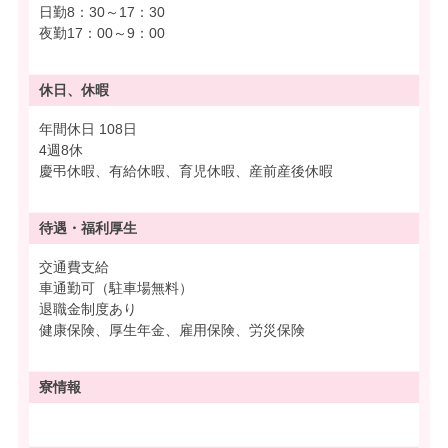
日勤8：30～17：30
夜勤17：00～9：00
休日、休暇
年間休日 108日
4週8休
慶弔休暇、有給休暇、育児休暇、産前産後休暇
待遇・
福利厚生
交通費支給
車通勤可（駐車場無料）
退職金制度あり
健康保険、厚生年金、雇用保険、労災保険
寮情報