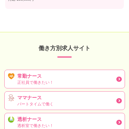
働き方別求人サイト
常勤ナース
正社員で働きたい！
ママナース
パートタイムで働く
透析ナース
透析室で働きたい！