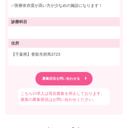
✅医療依存度が高い方が少なめの施設になります！
診療科目
住所
【千葉県】香取市府馬3723
こちらの求人は現在募集を停止しております。
最新の募集状況はお問い合わせください。