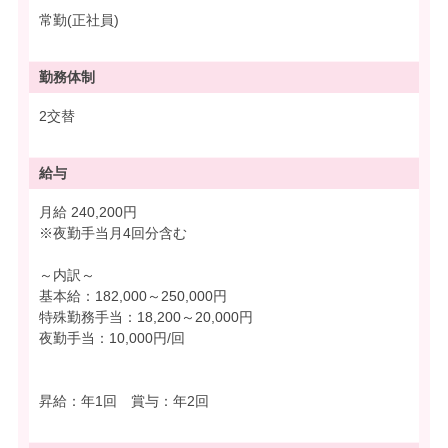
常勤(正社員)
勤務体制
2交替
給与
月給 240,200円
※夜勤手当月4回分含む
～内訳～
基本給：182,000～250,000円
特殊勤務手当：18,200～20,000円
夜勤手当：10,000円/回
昇給：年1回 賞与：年2回