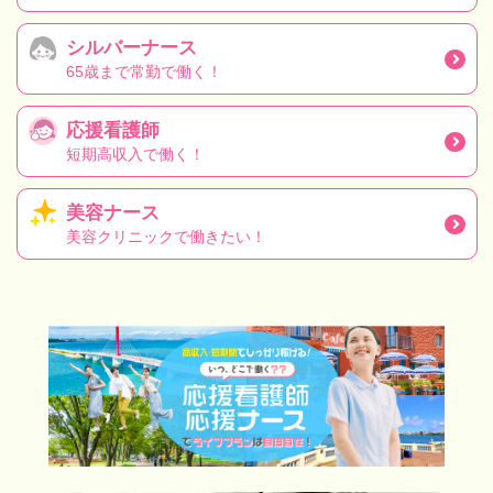
シルバーナース
65歳まで常勤で働く！
応援看護師
短期高収入で働く！
美容ナース
美容クリニックで働きたい！