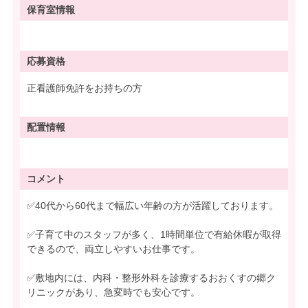
保育室情報
応募資格
正看護師免許をお持ちの方
配置情報
コメント
✅40代から60代まで幅広い年齢の方が活躍しております。
✅子育て中のスタッフが多く、1時間単位で有給休暇が取得
できるので、両立しやすいお仕事です。
✅敷地内には、内科・整形外科を診療するおおくすの郷ク
リニックがあり、急変時でも安心です。