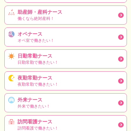
助産師・産科ナース
働くなら絶対産科！
オペナース
オペ室で働きたい！
日勤常勤ナース
日勤常勤で働きたい！
夜勤常勤ナース
夜勤常勤で働きたい！
外来ナース
外来で働きたい！
訪問看護ナース
訪問看護で働きたい！