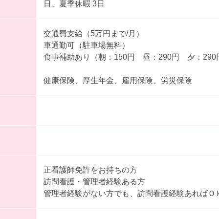
日、夏季休暇 3日
交通費支給（5万円まで/月）
車通勤可（駐車場無料）
食事補助あり（朝：150円 昼：290円 夕：29
健康保険、厚生年金、雇用保険、労災保険
正看護師免許をお持ちの方
訪問看護・管理者経験ある方
管理者経験がない方でも、訪問看護経験あればＯ