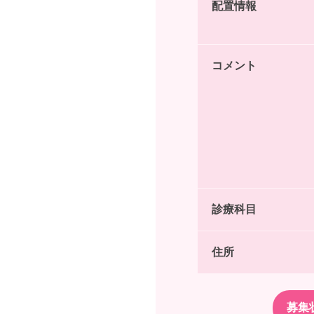
配置情報
コメント
診療科目
住所