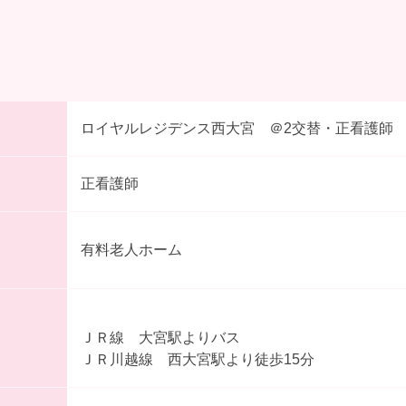
ロイヤルレジデンス西大宮 ＠2交替・正看護師
正看護師
有料老人ホーム
ＪＲ線 大宮駅よりバス
ＪＲ川越線 西大宮駅より徒歩15分