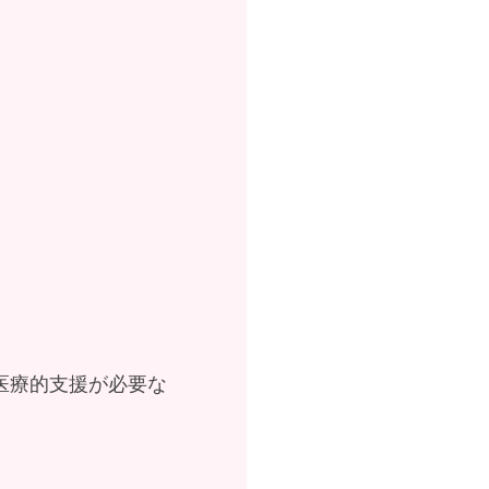
医療的支援が必要な