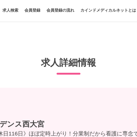
求人検索
会員登録
会員登録の流れ
カインドメディカルネットとは
求人詳細情報
デンス西大宮
休日116日》ほぼ定時上がり！分業制だから看護に専念