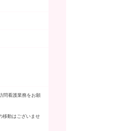
訪問看護業務をお願
の移動はございませ