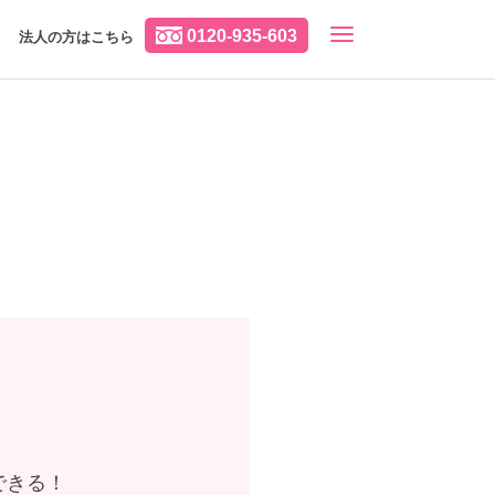
0120-935-603
法人の方はこちら
できる！