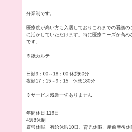
分業制です。
医療度が高い方も入居しておりこれまでの看護の
に活かしていただけます。特に医療ニーズが高め
です。
※紙カルテ
日勤9：00～18：00 休憩60分
夜勤17：15～9：15 休憩180分
※サービス残業一切ありません
年間休日 116日
4週8休制
慶弔休暇、有給休暇10日、育児休暇、産前産後休