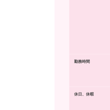
勤務時間
休日、休暇