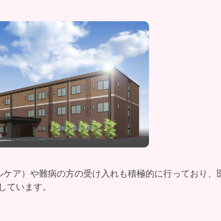
ルケア）や難病の方の受け入れも積極的に行っており、
しています。