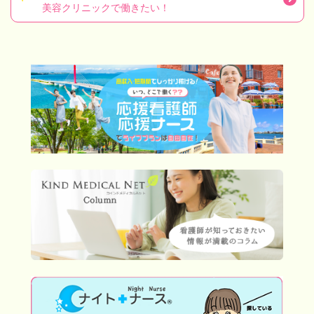
美容クリニックで働きたい！