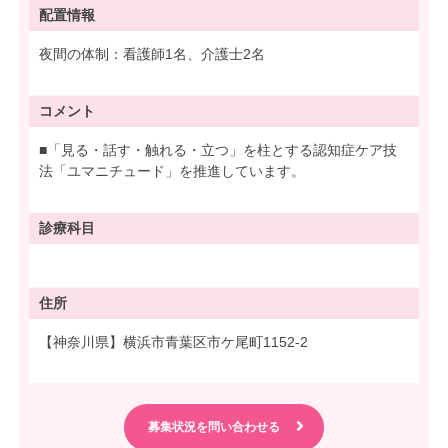
配置情報
夜間の体制：看護師1名、介護士2名
コメント
■「見る・話す・触れる・立つ」を柱とする認知症ケア技
法「ユマニチュード」を推進しています。
診療科目
住所
【神奈川県】横浜市青葉区市ケ尾町1152-2