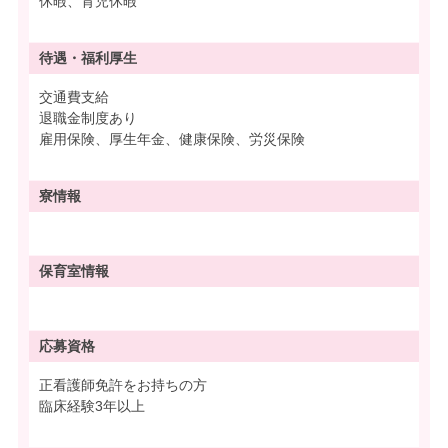
休暇、育児休暇
待遇・
福利厚生
交通費支給
退職金制度あり
雇用保険、厚生年金、健康保険、労災保険
寮情報
保育室情報
応募資格
正看護師免許をお持ちの方
臨床経験3年以上