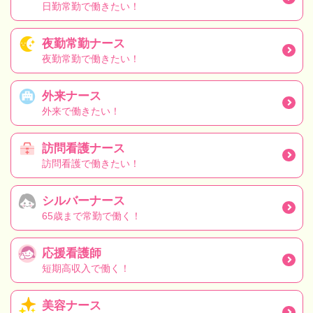
日勤常勤で働きたい！
夜勤常勤ナース
夜勤常勤で働きたい！
外来ナース
外来で働きたい！
訪問看護ナース
訪問看護で働きたい！
シルバーナース
65歳まで常勤で働く！
応援看護師
短期高収入で働く！
美容ナース