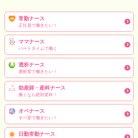
常勤ナース
正社員で働きたい！
ママナース
パートタイムで働く
透析ナース
透析室で働きたい！
助産師・産科ナース
働くなら絶対産科！
オペナース
オペ室で働きたい！
日勤常勤ナース