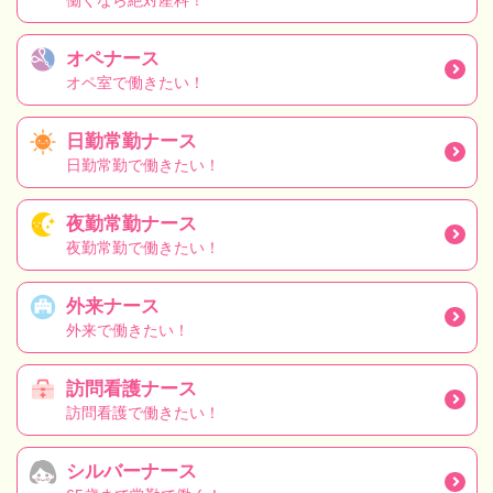
働くなら絶対産科！
オペナース
オペ室で働きたい！
日勤常勤ナース
日勤常勤で働きたい！
夜勤常勤ナース
夜勤常勤で働きたい！
外来ナース
外来で働きたい！
訪問看護ナース
訪問看護で働きたい！
シルバーナース