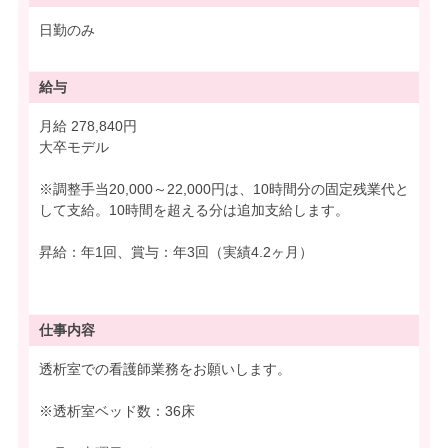
日勤のみ
給与
月給 278,840円
大卒モデル
※調整手当20,000～22,000円は、10時間分の固定残業代と
して支給。10時間を超える分は追加支給します。
昇給：年1回、賞与：年3回（実績4.2ヶ月）
仕事内容
透析室での看護師業務をお願いします。
※透析室ベッド数：36床