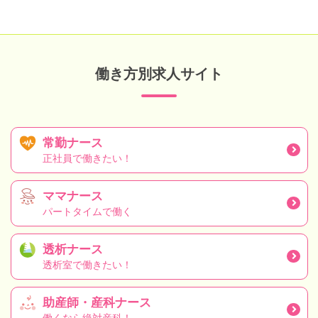
働き方別求人サイト
常勤ナース
正社員で働きたい！
ママナース
パートタイムで働く
透析ナース
透析室で働きたい！
助産師・産科ナース