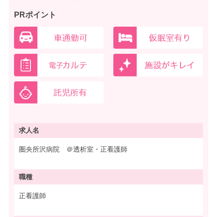
PRポイント
求人名
圏央所沢病院 ＠透析室・正看護師
職種
正看護師