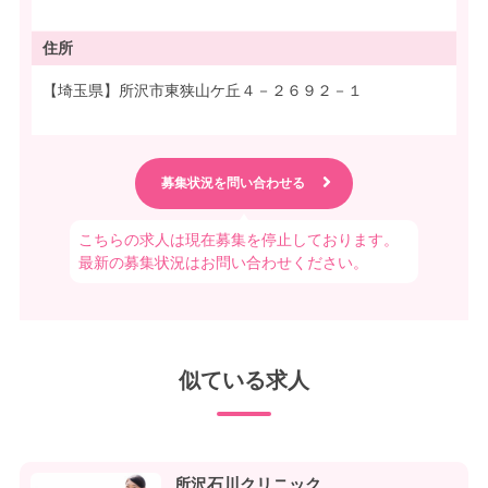
住所
【埼玉県】所沢市東狭山ケ丘４－２６９２－１
こちらの求人は現在募集を停止しております。
最新の募集状況はお問い合わせください。
似ている求人
所沢石川クリニック