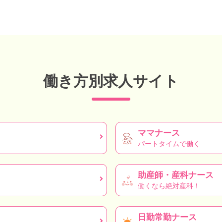
働き方別求人サイト
ママナース
パートタイムで働く
助産師・産科ナース
働くなら絶対産科！
日勤常勤ナース