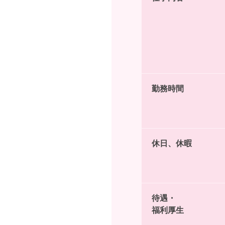
勤務時間
休日、休暇
待遇・
福利厚生