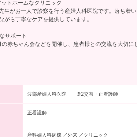
たアットホームなクリニック
先生がお一人で診察を行う産婦人科医院です。落ち着い
ながら丁寧なケアを提供しています。
寧なサポート
月の赤ちゃん会などを開催し、患者様との交流を大切に
渡部産婦人科医院 ＠2交替・正看護師
正看護師
産科婦人科病棟 ／外来 ／クリニック