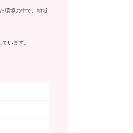
た環境の中で、地域
しています。