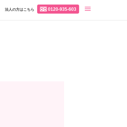
0120-935-603
法人の方はこちら