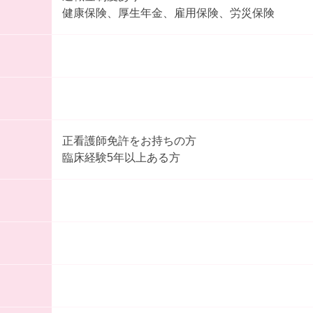
健康保険、厚生年金、雇用保険、労災保険
正看護師免許をお持ちの方
臨床経験5年以上ある方