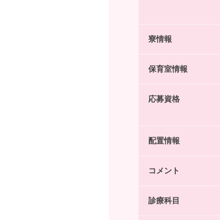
寮情報
保育室情報
応募資格
配置情報
コメント
診療科目