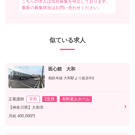
こちらの求人は現在募集を停止しております。
最新の募集状況はお問い合わせください。
似ている求人
医心館 大和
相鉄本線 大和駅より徒歩9分
正看護師
常勤
2交替
有料老人ホーム
【神奈川県】大和市
月給 400,000円