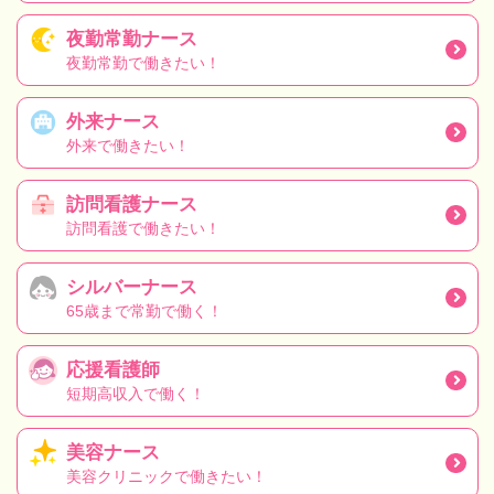
夜勤常勤ナース
夜勤常勤で働きたい！
外来ナース
外来で働きたい！
訪問看護ナース
訪問看護で働きたい！
シルバーナース
65歳まで常勤で働く！
応援看護師
短期高収入で働く！
美容ナース
美容クリニックで働きたい！