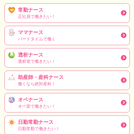
常勤ナース
正社員で働きたい！
ママナース
パートタイムで働く
透析ナース
透析室で働きたい！
助産師・産科ナース
働くなら絶対産科！
オペナース
オペ室で働きたい！
日勤常勤ナース
日勤常勤で働きたい！