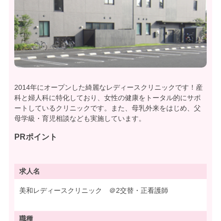
2014年にオープンした綺麗なレディースクリニックです！産
科と婦人科に特化しており、女性の健康をトータル的にサポ
ートしているクリニックです。また、母乳外来をはじめ、父
母学級・育児相談なども実施しています。
PRポイント
求人名
美和レディースクリニック ＠2交替・正看護師
職種