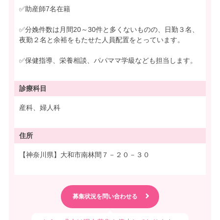
✅助産師7名在籍
✅分娩件数は月間20～30件と多くないものの、日勤３名、
夜勤２名と余裕をもたせた人員配置をとっています。
✅保健指導、栄養相談、パパママ学級なども担当します。
診療科目
産科、婦人科
住所
【神奈川県】大和市南林間７－２０－３０