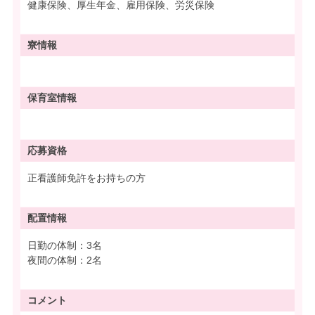
健康保険、厚生年金、雇用保険、労災保険
寮情報
保育室情報
応募資格
正看護師免許をお持ちの方
配置情報
日勤の体制：3名
夜間の体制：2名
コメント