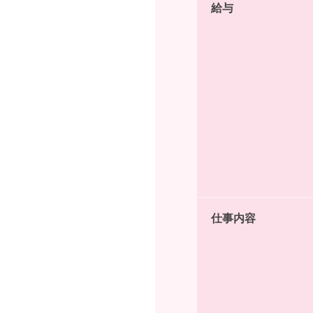
給与
仕事内容