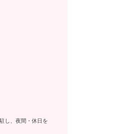
常駐し、夜間・休日を