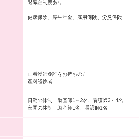
退職金制度あり
健康保険、厚生年金、雇用保険、労災保険
正看護師免許をお持ちの方
産科経験者
日勤の体制：助産師1～2名、看護師3～4名
夜間の体制：助産師1名、看護師1名