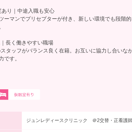
制度あり｜中途入職も安心
ツーマンでプリセプターが付き、新しい環境でも段階的
。
気｜長く働きやすい職場
0代のスタッフがバランス良く在籍。お互いに協力し合いな
力です。
ジュンレディースクリニック ＠2交替・正看