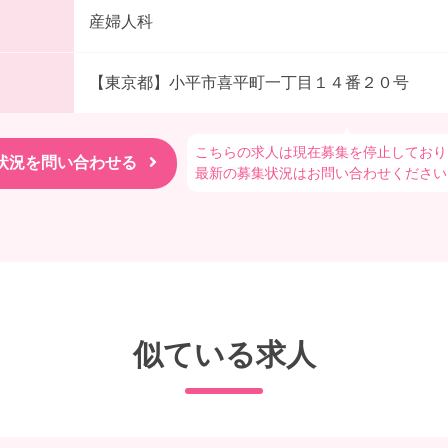
産婦人科
【東京都】小平市喜平町一丁目１４番２０号
こちらの求人は現在募集を停止しており
最新の募集状況はお問い合わせください
似ている求人