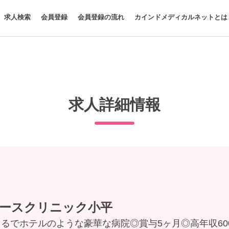
求人検索
会員登録
会員登録の流れ
カインドメディカルネットとは
求人詳細情報
ースクリニック小平
まるでホテルのような豪華な病院◎賞与5ヶ月◎高年収6