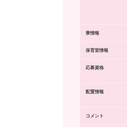
寮情報
保育室情報
応募資格
配置情報
コメント