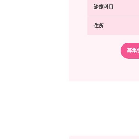
診療科目
住所