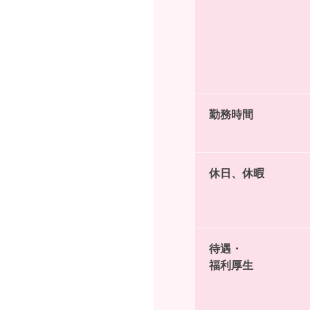
勤務時間
休日、休暇
待遇・
福利厚生