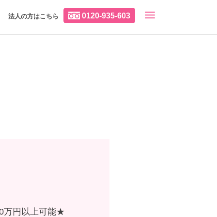
0120-935-603
法人の方はこちら
00万円以上可能★