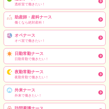
透析室で働きたい！
助産師・産科ナース
働くなら絶対産科！
オペナース
オペ室で働きたい！
日勤常勤ナース
日勤常勤で働きたい！
夜勤常勤ナース
夜勤常勤で働きたい！
外来ナース
外来で働きたい！
訪問看護ナース