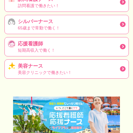
訪問看護で働きたい！
シルバーナース
65歳まで常勤で働く！
応援看護師
短期高収入で働く！
美容ナース
美容クリニックで働きたい！