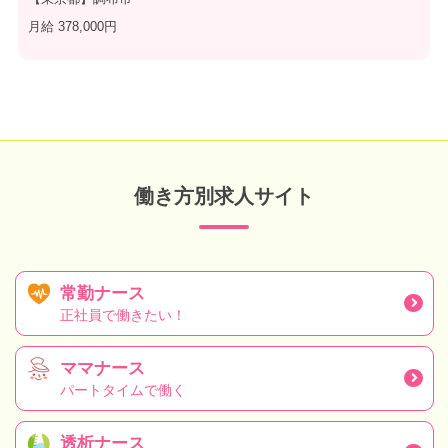
月給 378,000円
働き方別求人サイト
常勤ナース
正社員で働きたい！
ママナース
パートタイムで働く
透析ナース