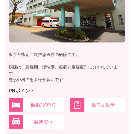
東京都指定二次救急医療の病院です。
病棟は、急性期、慢性期、療養と重症度別に分かれていま
す。
整形外科の患者様が多いです。
PRポイント