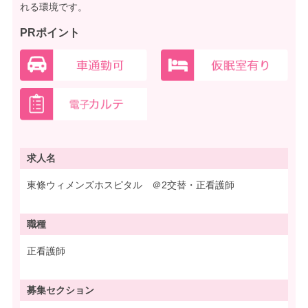
れる環境です。
PRポイント
求人名
東條ウィメンズホスピタル ＠2交替・正看護師
職種
正看護師
募集
セクション