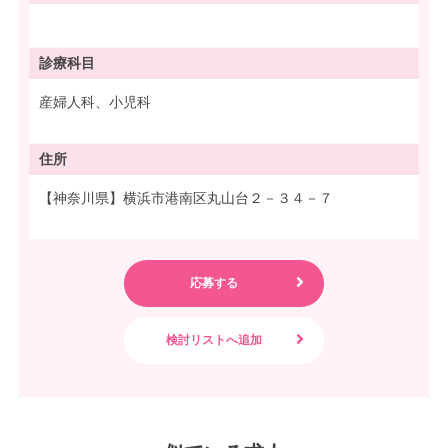
診療科目
産婦人科、小児科
住所
【神奈川県】横浜市港南区丸山台２－３４－７