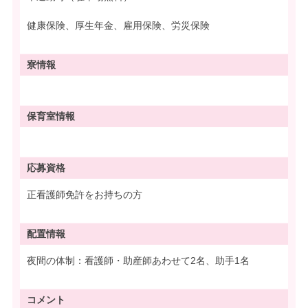
健康保険、厚生年金、雇用保険、労災保険
寮情報
保育室情報
応募資格
正看護師免許をお持ちの方
配置情報
夜間の体制：看護師・助産師あわせて2名、助手1名
コメント