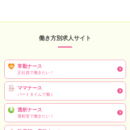
働き方別求人サイト
常勤ナース
正社員で働きたい！
ママナース
パートタイムで働く
透析ナース
透析室で働きたい！