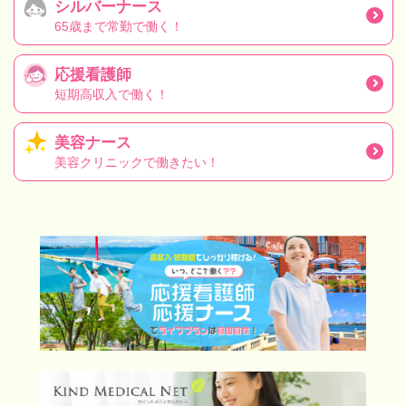
シルバーナース
65歳まで常勤で働く！
応援看護師
短期高収入で働く！
美容ナース
美容クリニックで働きたい！