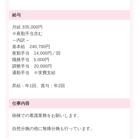
給与
月給 335,000円
※夜勤手当含む
～内訳～
基本給 240,700円
夜勤手当 14,000円／回
職務手当 5,000円
調整手当 20,000円
通勤手当 ※実費支給
昇給：年1回、賞与：年2回
仕事内容
病棟での看護業務をお願いします。
自然分娩の他に無痛分娩も行っています。