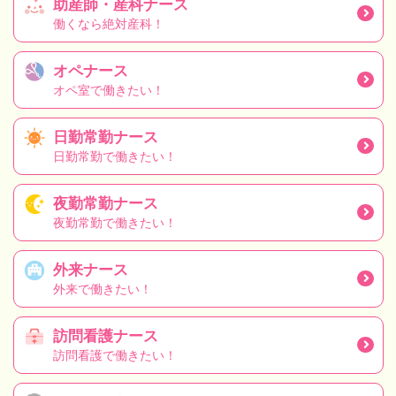
助産師・産科ナース
働くなら絶対産科！
オペナース
オペ室で働きたい！
日勤常勤ナース
日勤常勤で働きたい！
夜勤常勤ナース
夜勤常勤で働きたい！
外来ナース
外来で働きたい！
訪問看護ナース
訪問看護で働きたい！