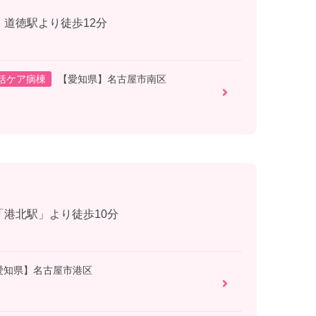
 道徳駅より徒歩12分
括ケア病棟
【愛知県】名古屋市南区
「港北駅」より徒歩10分
愛知県】名古屋市港区