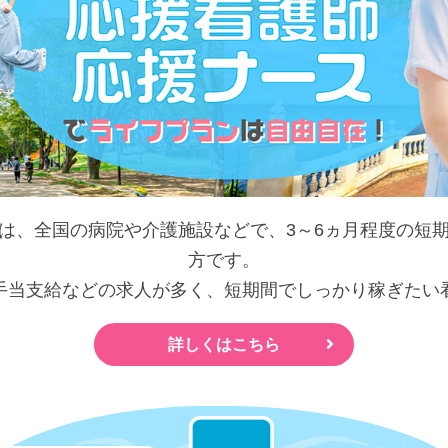
は、全国の病院や介護施設などで、3～6ヵ月程度の短
方です。
手当支給などの求人が多く、短期間でしっかり稼ぎたい
詳しくはこちら