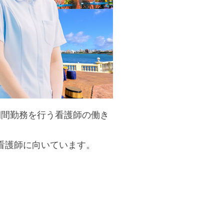
期間勤務を行う看護師の働き
看護師に向いています。