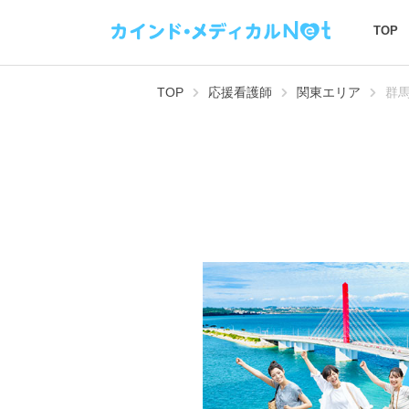
TOP
TOP
応援看護師
関東エリア
群