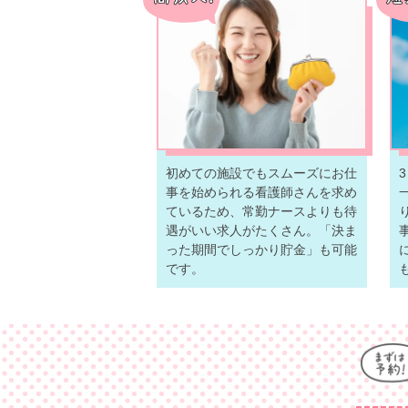
初めての施設でもスムーズにお仕
事を始められる看護師さんを求め
ているため、常勤ナースよりも待
遇がいい求人がたくさん。「決ま
った期間でしっかり貯金」も可能
です。