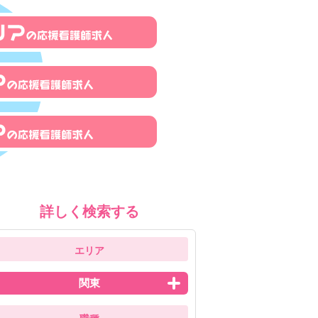
詳しく検索する
エリア
関東