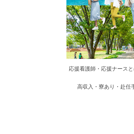
応援看護師・応援ナースと
高収入・寮あり・赴任