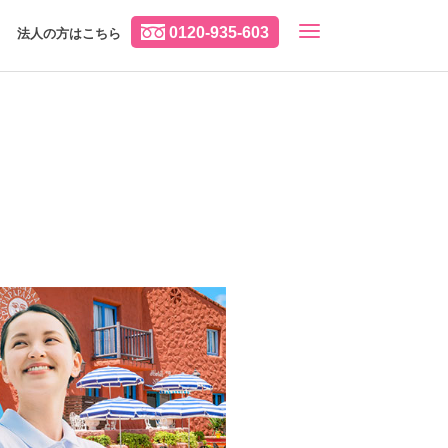
0120-935-603
法人の方はこちら