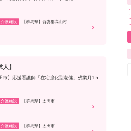
人介護施設
【群馬県】吾妻郡高山村
求人】
太田市】応援看護師「在宅強化型老健」残業月1ｈ
人介護施設
【群馬県】太田市
人介護施設
【群馬県】太田市