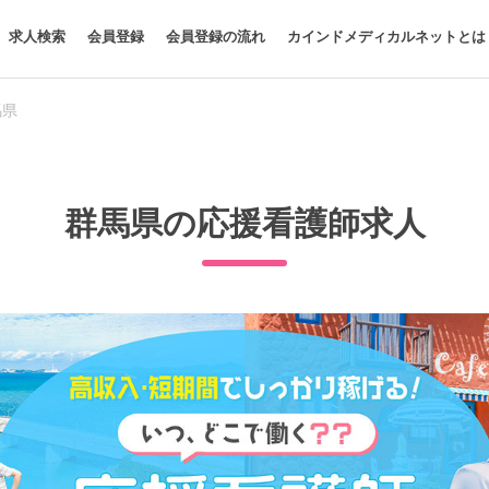
求人検索
会員登録
会員登録の流れ
カインドメディカルネットとは
馬県
群馬県の応援看護師求人