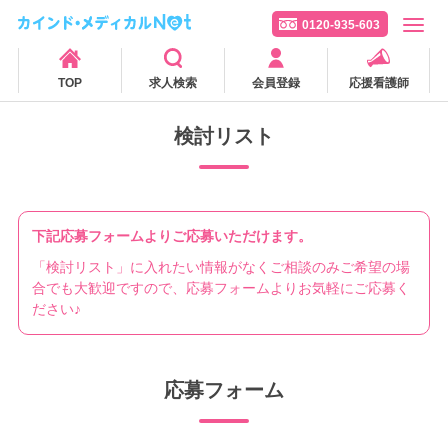
0120-935-603
TOP
求人検索
会員登録
応援看護師
検討リスト
下記応募フォームよりご応募いただけます。
「検討リスト」に入れたい情報がなくご相談のみご希望の場
合でも大歓迎ですので、応募フォームよりお気軽にご応募く
ださい♪
応募フォーム