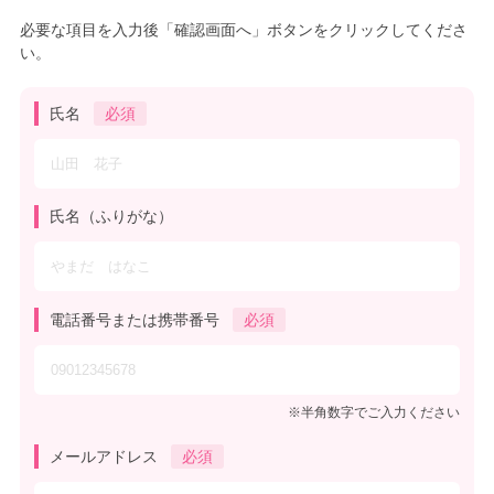
必要な項目を入力後「確認画面へ」ボタンをクリックしてくださ
い。
氏名
必須
氏名（ふりがな）
電話番号または携帯番号
必須
※半角数字でご入力ください
メールアドレス
必須