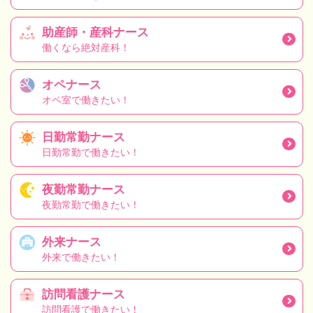
助産師・産科ナース
働くなら絶対産科！
オペナース
オペ室で働きたい！
日勤常勤ナース
日勤常勤で働きたい！
夜勤常勤ナース
夜勤常勤で働きたい！
外来ナース
外来で働きたい！
訪問看護ナース
訪問看護で働きたい！