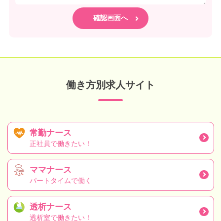
働き方別求人サイト
常勤ナース
正社員で働きたい！
ママナース
パートタイムで働く
透析ナース
透析室で働きたい！