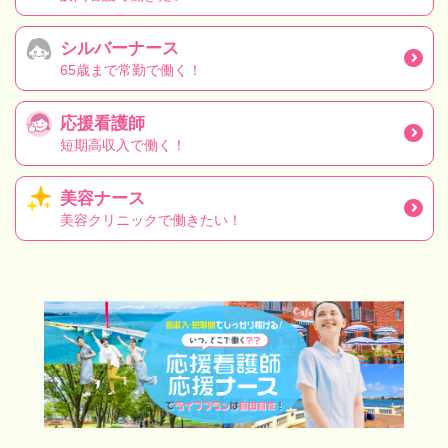
シルバーナース
65歳まで常勤で働く！
応援看護師
短期高収入で働く！
美容ナース
美容クリニックで働きたい！