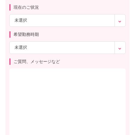
現在のご状況
希望勤務時期
ご質問、メッセージなど