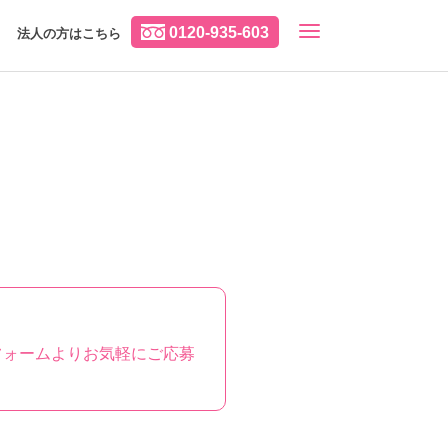
0120-935-603
法人の方はこちら
フォームよりお気軽にご応募