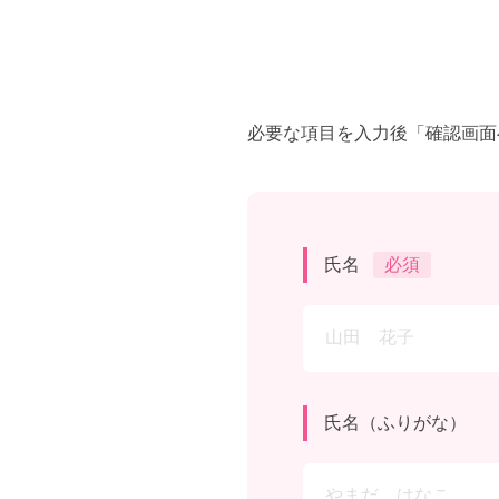
必要な項目を入力後「確認画面
氏名
必須
氏名（ふりがな）