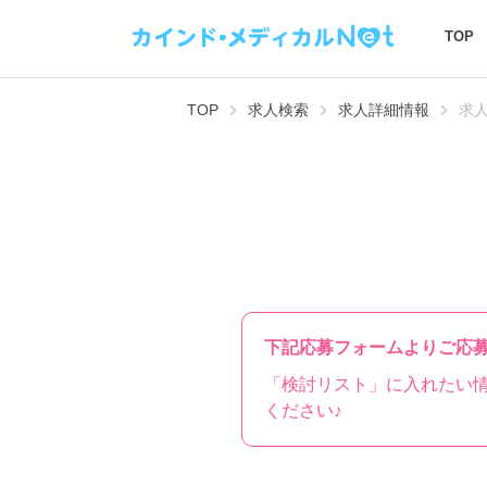
TOP
TOP
求人検索
求人詳細情報
求
下記応募フォームよりご応
「検討リスト」に入れたい
ください♪