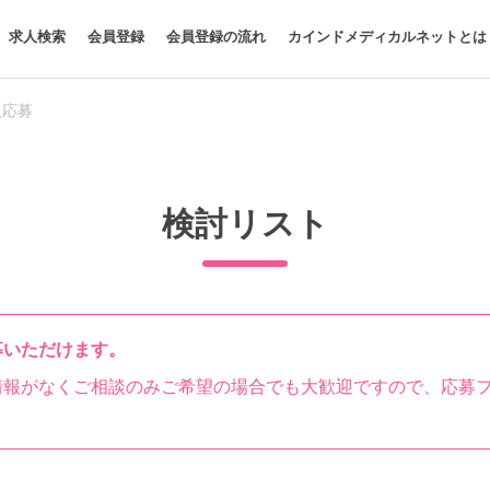
求人検索
会員登録
会員登録の流れ
カインドメディカルネットとは
人応募
検討リスト
募いただけます。
情報がなくご相談のみご希望の場合でも大歓迎ですので、応募