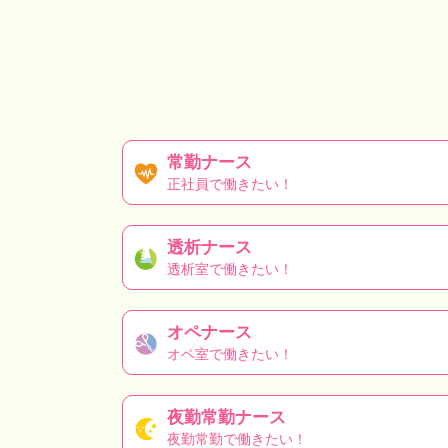
常勤ナース
正社員で働きたい！
透析ナース
透析室で働きたい！
オペナース
オペ室で働きたい！
夜勤常勤ナース
夜勤常勤で働きたい！