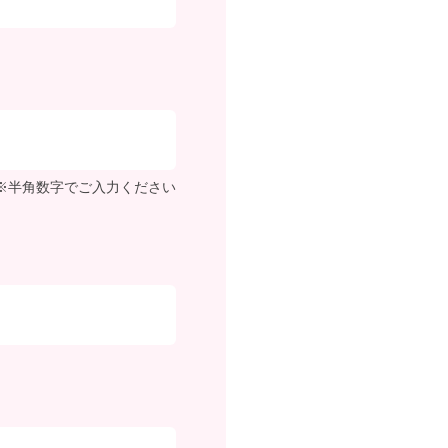
※半角数字でご入力ください