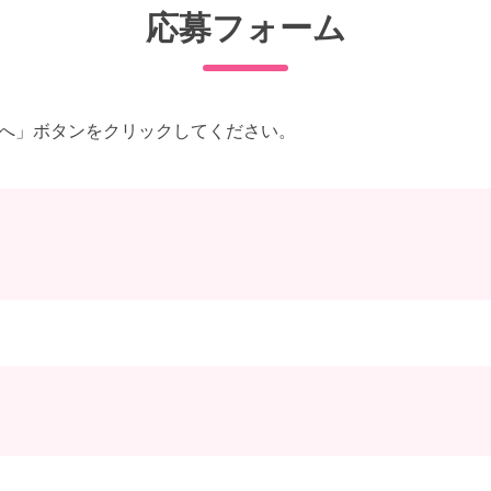
応募フォーム
へ」ボタンをクリックしてください。