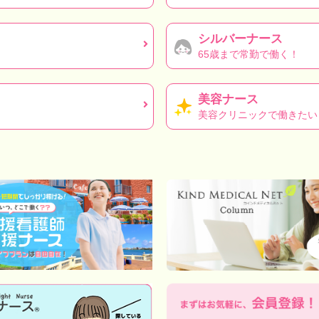
シルバーナース
65歳まで常勤で働く！
美容ナース
美容クリニックで働きたい