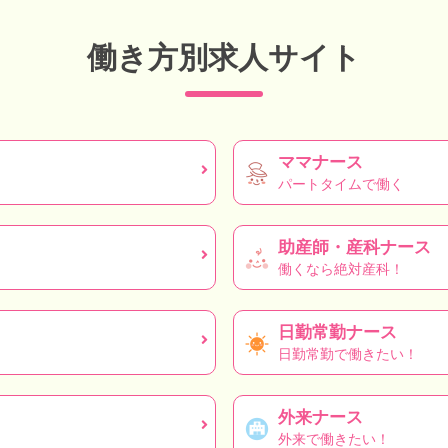
働き方別求人サイト
ママナース
パートタイムで働く
助産師・産科ナース
働くなら絶対産科！
日勤常勤ナース
日勤常勤で働きたい！
外来ナース
外来で働きたい！