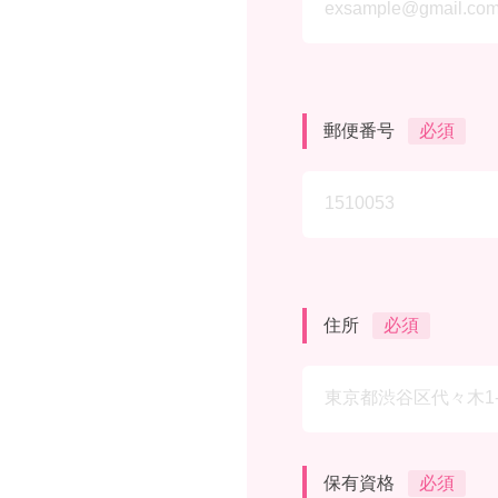
郵便番号
必須
住所
必須
保有資格
必須