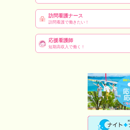
訪問看護ナース
訪問看護で働きたい！
応援看護師
短期高収入で働く！