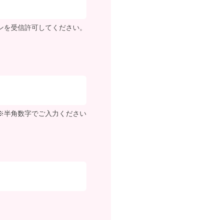
"ドメインを受信許可してください。
※半角数字でご入力ください