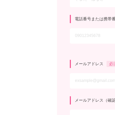
電話番号または携帯
メールアドレス
必
メールアドレス（確