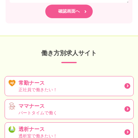
働き方別求人サイト
常勤ナース
正社員で働きたい！
ママナース
パートタイムで働く
透析ナース
透析室で働きたい！