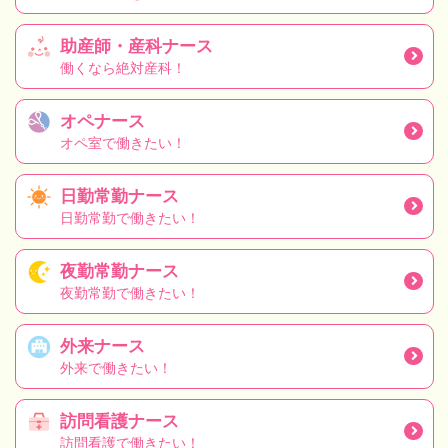
助産師・産科ナース
働くなら絶対産科！
オペナース
オペ室で働きたい！
日勤常勤ナース
日勤常勤で働きたい！
夜勤常勤ナース
夜勤常勤で働きたい！
外来ナース
外来で働きたい！
訪問看護ナース
訪問看護で働きたい！