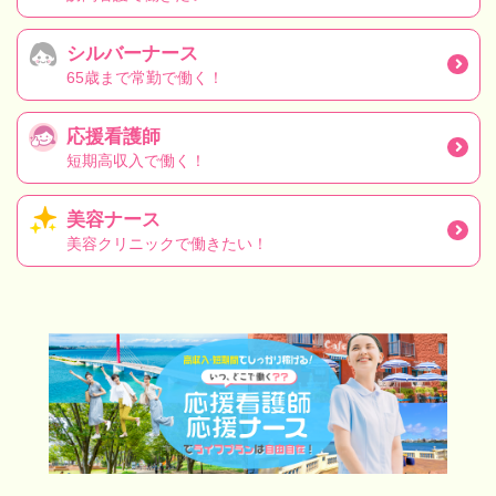
シルバーナース
65歳まで常勤で働く！
応援看護師
短期高収入で働く！
美容ナース
美容クリニックで働きたい！