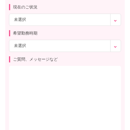
現在のご状況
希望勤務時期
ご質問、メッセージなど