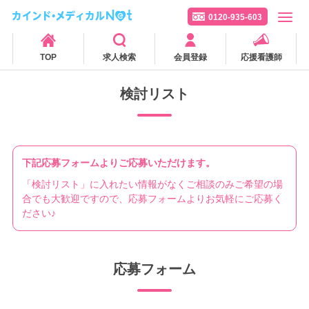
0120-935-603
TOP
求人検索
会員登録
応援看護師
検討リスト
下記応募フォームよりご応募いただけます。
「検討リスト」に入れたい情報がなくご相談のみご希望の場
合でも大歓迎ですので、応募フォームよりお気軽にご応募く
ださい♪
応募フォーム