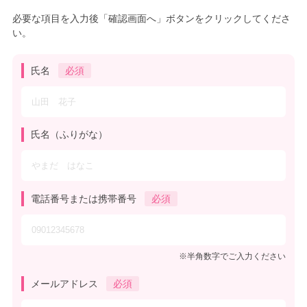
必要な項目を入力後「確認画面へ」ボタンをクリックしてくださ
い。
氏名
必須
氏名（ふりがな）
電話番号または携帯番号
必須
※半角数字でご入力ください
メールアドレス
必須